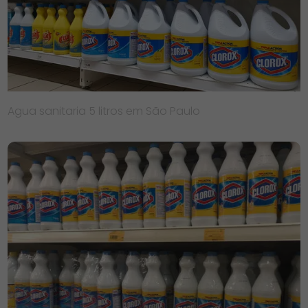
Agua sanitaria 5 litros em São Paulo