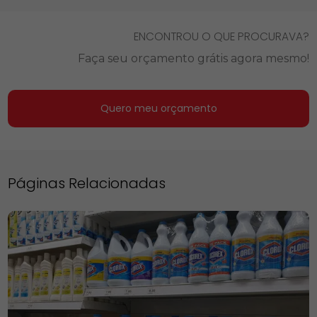
ENCONTROU O QUE PROCURAVA?
Faça seu orçamento grátis agora mesmo!
Quero meu orçamento
Páginas Relacionadas