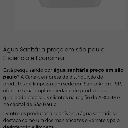
Água Sanitária preço em são paulo:
Eficiência e Economia
Está pesquisando por
água sanitária preço em são
paulo
? A Canak, empresa de distribuição de
produtos de limpeza com sede em Santo André–SP,
oferece uma ampla variedade de produtos de
qualidade para seus clientes na região do ABCDM e
na capital de São Paulo.
Dentre os produtos disponíveis, a água sanitária se
destaca como um dos mais eficazes e versáteis para
desinfecção e limpeza.