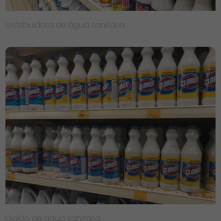
Distribuidora de água sanitária
Galão de água sanitária