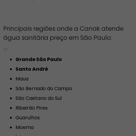
Principais regiões onde a Canak atende
água sanitária preço em São Paulo:
SP
Grande São Paulo
Santo André
Maua
São Bernado do Campo
São Caetano do Sul
Ribeirão Pires
Guarulhos
Moema