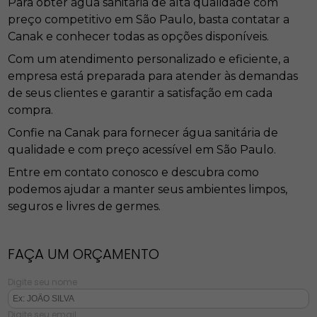
Para obter água sanitária de alta qualidade com
preço competitivo em São Paulo, basta contatar a
Canak e conhecer todas as opções disponíveis.
Com um atendimento personalizado e eficiente, a
empresa está preparada para atender às demandas
de seus clientes e garantir a satisfação em cada
compra.
Confie na Canak para fornecer água sanitária de
qualidade e com preço acessível em São Paulo.
Entre em contato conosco e descubra como
podemos ajudar a manter seus ambientes limpos,
seguros e livres de germes.
FAÇA UM ORÇAMENTO
Digite seu nome
Digite seu email