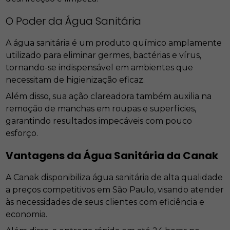
O Poder da Água Sanitária
A água sanitária é um produto químico amplamente
utilizado para eliminar germes, bactérias e vírus,
tornando-se indispensável em ambientes que
necessitam de higienização eficaz.
Além disso, sua ação clareadora também auxilia na
remoção de manchas em roupas e superfícies,
garantindo resultados impecáveis com pouco
esforço.
Vantagens da Água Sanitária da Canak
A Canak disponibiliza água sanitária de alta qualidade
a preços competitivos em São Paulo, visando atender
às necessidades de seus clientes com eficiência e
economia.