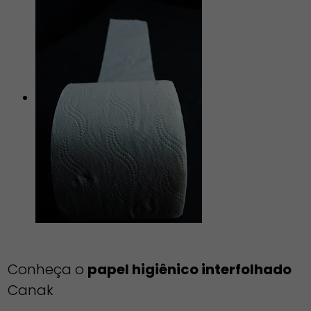
Conheça o
papel higiênico interfolhado
Canak