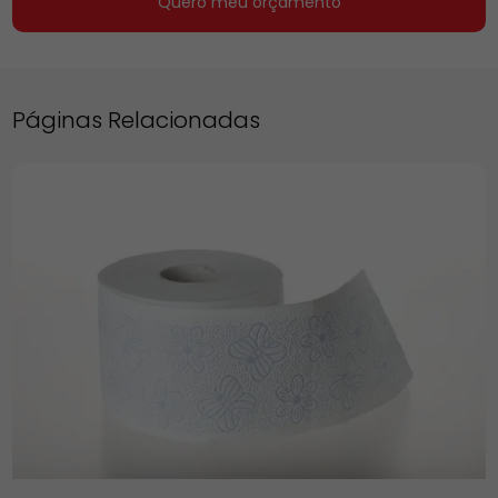
Quero meu orçamento
Páginas Relacionadas