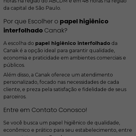
horas na região do ABCDM e em 48 horas na região
da capital de São Paulo.
Por que Escolher o
papel higiênico
interfolhado
Canak?
A escolha do
papel higiênico interfolhado
da
Canak é a opção ideal para garantir qualidade,
economia e praticidade em ambientes comerciais e
públicos.
Além disso, a Canak oferece um atendimento
personalizado, focado nas necessidades de cada
cliente, e preza pela satisfação e fidelidade de seus
parceiros.
Entre em Contato Conosco!
Se você busca um papel higiênico de qualidade,
econômico e prático para seu estabelecimento, entre