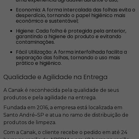
Economia: A forma intercalada das folhas evita o
desperdício, tornando o papel higiênico mais
econômico e sustentável;
Higiene: Cada folha é protegida pela anterior,
garantindo a higiene do produto e evitando
contaminações.
Fácil Utilização: A forma interfolhada facilita a
separação das folhas, tornando o uso mais
prático e higiênico.
Qualidade e Agilidade na Entrega
A Canak é reconhecida pela qualidade de seus
produtos e pela agilidade na entrega.
Fundada em 2016, a empresa está localizada em
Santo André–SP e atua no ramo de distribuição de
produtos de limpeza.
Com a Canak, o cliente recebe o pedido em até 24