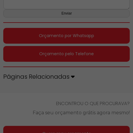
Orçamento por Whatsapp
Orçamento pelo Telefone
Páginas Relacionadas
ENCONTROU O QUE PROCURAVA?
Faça seu orçamento grátis agora mesmo!