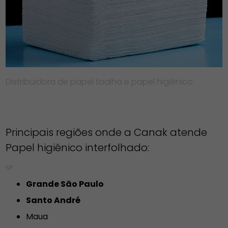
Distribuidora de papel toalha e papel higiênico
Principais regiões onde a Canak atende
Papel higiênico interfolhado:
SP
Grande São Paulo
Santo André
Maua