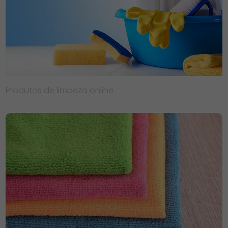
Produtos de limpeza online