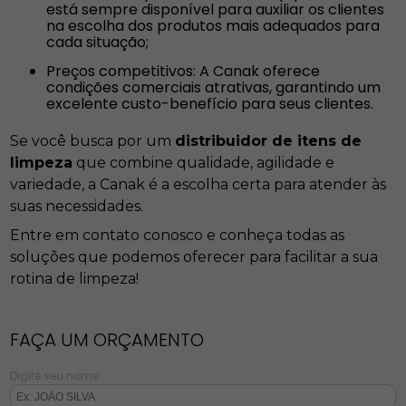
está sempre disponível para auxiliar os clientes
na escolha dos produtos mais adequados para
cada situação;
Preços competitivos: A Canak oferece
condições comerciais atrativas, garantindo um
excelente custo-benefício para seus clientes.
Se você busca por um
distribuidor de itens de
limpeza
que combine qualidade, agilidade e
variedade, a Canak é a escolha certa para atender às
suas necessidades.
Entre em contato conosco e conheça todas as
soluções que podemos oferecer para facilitar a sua
rotina de limpeza!
FAÇA UM ORÇAMENTO
Digite seu nome