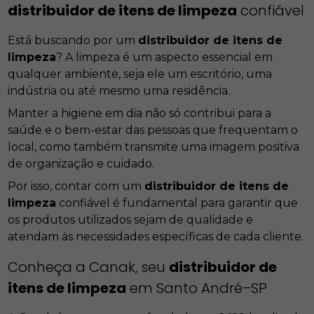
distribuidor de itens de limpeza
confiável
Está buscando por um
distribuidor de itens de
limpeza
? A limpeza é um aspecto essencial em
qualquer ambiente, seja ele um escritório, uma
indústria ou até mesmo uma residência.
Manter a higiene em dia não só contribui para a
saúde e o bem-estar das pessoas que frequentam o
local, como também transmite uma imagem positiva
de organização e cuidado.
Por isso, contar com um
distribuidor de itens de
limpeza
confiável é fundamental para garantir que
os produtos utilizados sejam de qualidade e
atendam às necessidades específicas de cada cliente.
Conheça a Canak, seu
distribuidor de
itens de limpeza
em Santo André–SP