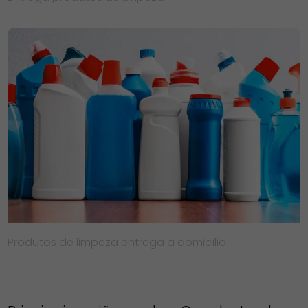
Produtos de limpeza entrega a domicílio