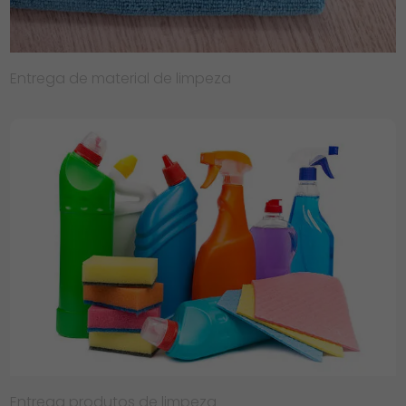
Entrega de material de limpeza
Entrega produtos de limpeza