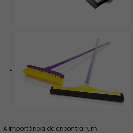
A importância de encontrar um