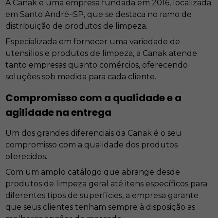
A Canak é uma empresa fundada em 2016, localizada
em Santo André–SP, que se destaca no ramo de
distribuição de produtos de limpeza.
Especializada em fornecer uma variedade de
utensílios e produtos de limpeza, a Canak atende
tanto empresas quanto comércios, oferecendo
soluções sob medida para cada cliente.
Compromisso com a qualidade e a
agilidade na entrega
Um dos grandes diferenciais da Canak é o seu
compromisso com a qualidade dos produtos
oferecidos.
Com um amplo catálogo que abrange desde
produtos de limpeza geral até itens específicos para
diferentes tipos de superfícies, a empresa garante
que seus clientes tenham sempre à disposição as