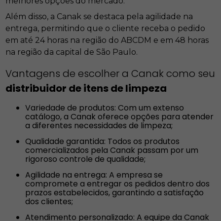
melhores opções do mercado.
Além disso, a Canak se destaca pela agilidade na
entrega, permitindo que o cliente receba o pedido
em até 24 horas na região do ABCDM e em 48 horas
na região da capital de São Paulo.
Vantagens de escolher a Canak como seu
distribuidor de itens de limpeza
Variedade de produtos: Com um extenso
catálogo, a Canak oferece opções para atender
a diferentes necessidades de limpeza;
Qualidade garantida: Todos os produtos
comercializados pela Canak passam por um
rigoroso controle de qualidade;
Agilidade na entrega: A empresa se
compromete a entregar os pedidos dentro dos
prazos estabelecidos, garantindo a satisfação
dos clientes;
Atendimento personalizado: A equipe da Canak