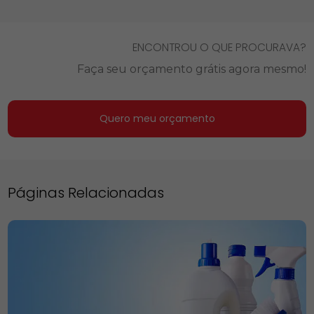
ENCONTROU O QUE PROCURAVA?
Faça seu orçamento grátis agora mesmo!
Quero meu orçamento
Páginas Relacionadas