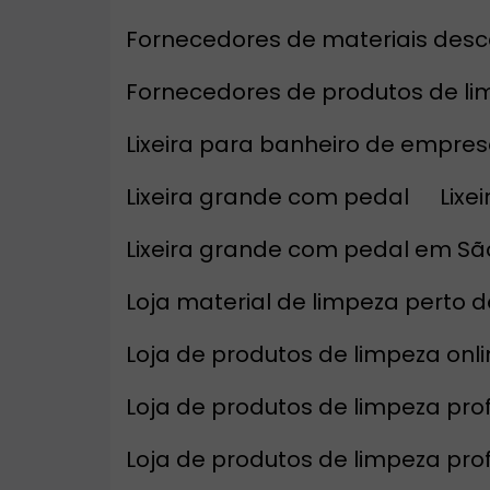
Fornecedores de materiais desc
Fornecedores de produtos de l
Lixeira para banheiro de empre
Lixeira grande com pedal
Lix
Lixeira grande com pedal em Sã
Loja material de limpeza perto 
Loja de produtos de limpeza on
Loja de produtos de limpeza prof
Loja de produtos de limpeza pro