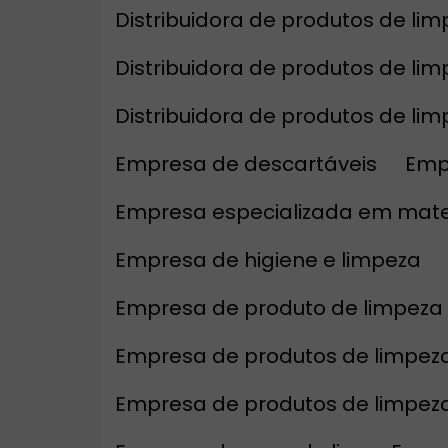
Distribuidora de produtos de li
Distribuidora de produtos de li
Distribuidora de produtos de l
Empresa de descartáveis
Emp
Empresa especializada em mate
Empresa de higiene e limpeza
Empresa de produto de limpeza
Empresa de produtos de limpeza 
Empresa de produtos de limpez