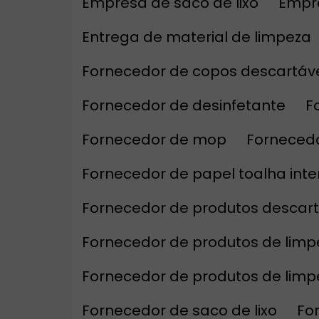
Empresa de saco de lixo
Empr
Entrega de material de limpeza
Fornecedor de copos descartáv
Fornecedor de desinfetante
Fornecedor de mop
Forneced
Fornecedor de papel toalha int
Fornecedor de produtos descar
Fornecedor de produtos de limp
Fornecedor de produtos de lim
Fornecedor de saco de lixo
F