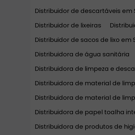
Distribuidor de descartáveis em
Distribuidor de lixeiras
Distrib
Distribuidor de sacos de lixo em
Distribuidora de água sanitária
Distribuidora de limpeza e desca
Distribuidora de material de li
Distribuidora de material de li
Distribuidora de papel toalha in
Distribuidora de produtos de hi