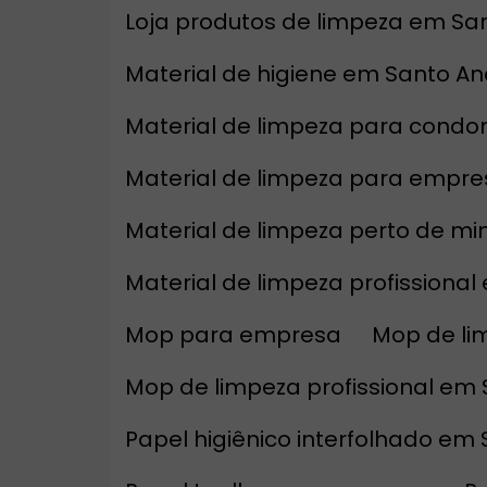
Loja produtos de limpeza em Sa
Material de higiene em Santo A
Material de limpeza para condo
Material de limpeza para empr
Material de limpeza perto de m
Material de limpeza profissiona
Mop para empresa
Mop de l
Mop de limpeza profissional em
Papel higiênico interfolhado em