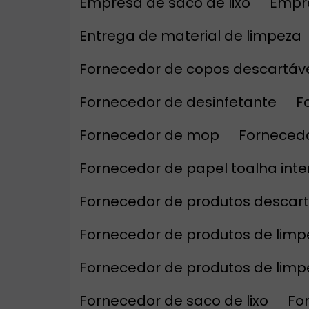
Empresa de saco de lixo
Empr
Entrega de material de limpeza
Fornecedor de copos descartáv
Fornecedor de desinfetante
Fornecedor de mop
Forneced
Fornecedor de papel toalha int
Fornecedor de produtos descar
Fornecedor de produtos de limp
Fornecedor de produtos de lim
Fornecedor de saco de lixo
F