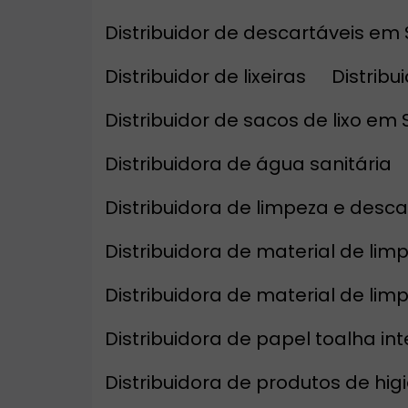
Distribuidor de descartáveis em
Distribuidor de lixeiras
Distrib
Distribuidor de sacos de lixo em
Distribuidora de água sanitária
Distribuidora de limpeza e desca
Distribuidora de material de li
Distribuidora de material de li
Distribuidora de papel toalha in
Distribuidora de produtos de hi