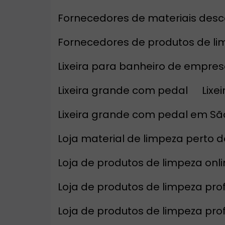
Fornecedores de materiais desc
Fornecedores de produtos de l
Lixeira para banheiro de empre
Lixeira grande com pedal
Lix
Lixeira grande com pedal em Sã
Loja material de limpeza perto 
Loja de produtos de limpeza on
Loja de produtos de limpeza prof
Loja de produtos de limpeza pro