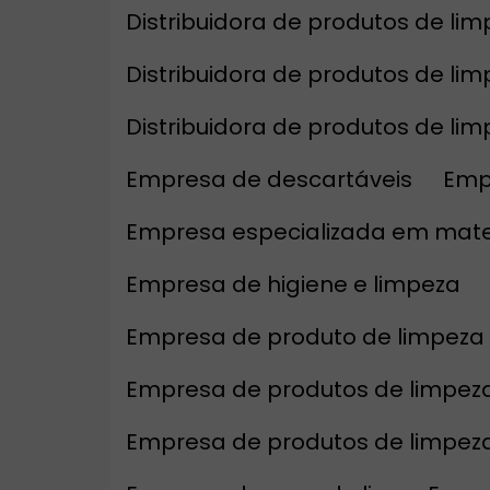
Distribuidora de produtos de li
Distribuidora de produtos de li
Distribuidora de produtos de l
Empresa de descartáveis
Emp
Empresa especializada em mate
Empresa de higiene e limpeza
Empresa de produto de limpeza
Empresa de produtos de limpeza 
Empresa de produtos de limpez