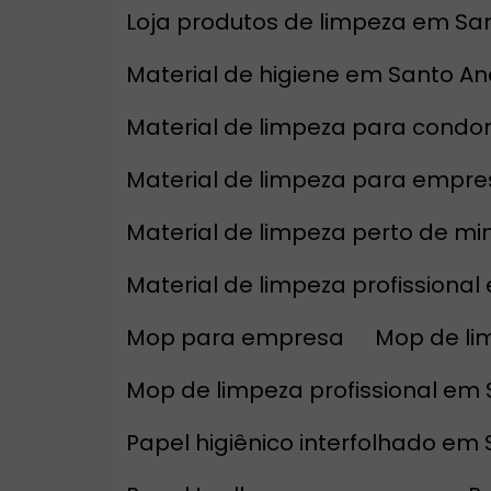
Loja produtos de limpeza em Sa
Material de higiene em Santo A
Material de limpeza para condo
Material de limpeza para empr
Material de limpeza perto de m
Material de limpeza profissiona
Mop para empresa
Mop de l
Mop de limpeza profissional em
Papel higiênico interfolhado em