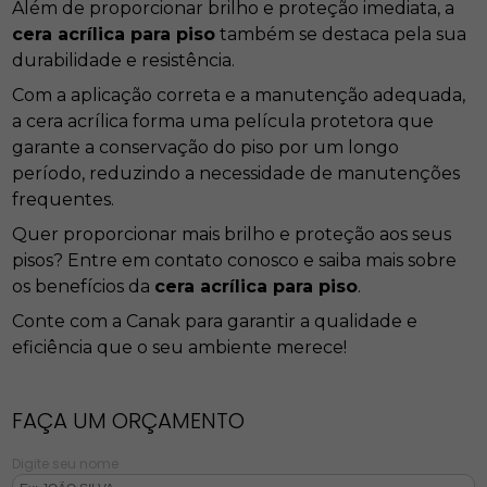
Além de proporcionar brilho e proteção imediata, a
cera acrílica para piso
também se destaca pela sua
durabilidade e resistência.
Com a aplicação correta e a manutenção adequada,
a cera acrílica forma uma película protetora que
garante a conservação do piso por um longo
período, reduzindo a necessidade de manutenções
frequentes.
Quer proporcionar mais brilho e proteção aos seus
pisos? Entre em contato conosco e saiba mais sobre
os benefícios da
cera acrílica para piso
.
Conte com a Canak para garantir a qualidade e
eficiência que o seu ambiente merece!
FAÇA UM ORÇAMENTO
Digite seu nome