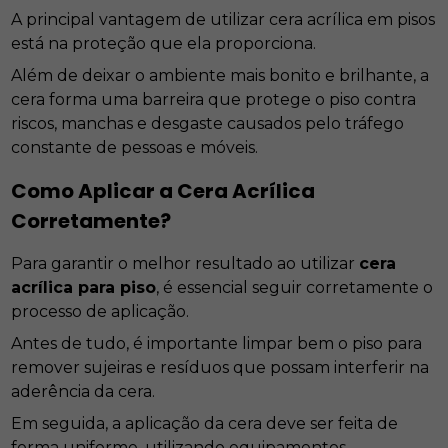
A principal vantagem de utilizar cera acrílica em pisos
está na proteção que ela proporciona.
Além de deixar o ambiente mais bonito e brilhante, a
cera forma uma barreira que protege o piso contra
riscos, manchas e desgaste causados pelo tráfego
constante de pessoas e móveis.
Como Aplicar a Cera Acrílica
Corretamente?
Para garantir o melhor resultado ao utilizar
cera
acrílica para piso
, é essencial seguir corretamente o
processo de aplicação.
Antes de tudo, é importante limpar bem o piso para
remover sujeiras e resíduos que possam interferir na
aderência da cera.
Em seguida, a aplicação da cera deve ser feita de
forma uniforme, utilizando equipamentos