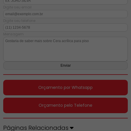
Digite seu email
Digite seu telefone
Mensagem
Orçamento por Whatsapp
Orçamento pelo Telefone
Páginas Relacionadas