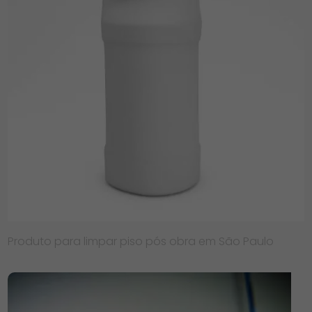
Produto para limpar piso pós obra em São Paulo