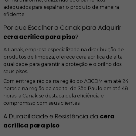
adequados para espalhar o produto de maneira
eficiente.
Por que Escolher a Canak para Adquirir
cera acrílica para piso
?
A Canak, empresa especializada na distribuição de
produtos de limpeza, oferece cera acrílica de alta
qualidade para garantir a proteção e o brilho dos
seus pisos.
Com entrega rápida na região do ABCDM em até 24
horas e na região da capital de São Paulo em até 48
horas, a Canak se destaca pela eficiência e
compromisso com seus clientes.
A Durabilidade e Resistência da
cera
acrílica para piso