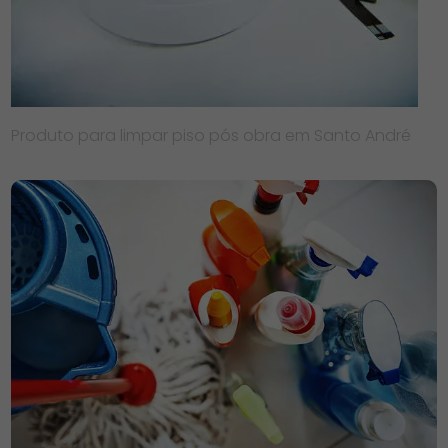
Produto para limpar piso pós obra em Santo André