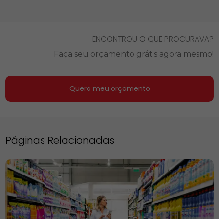
ENCONTROU O QUE PROCURAVA?
Faça seu orçamento grátis agora mesmo!
Quero meu orçamento
Páginas Relacionadas