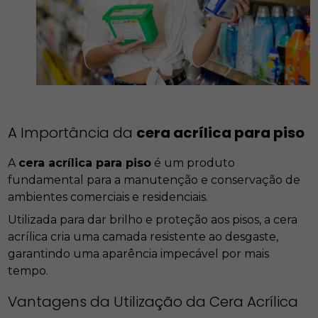
A Importância da
cera acrílica para piso
A
cera acrílica para piso
é um produto
fundamental para a manutenção e conservação de
ambientes comerciais e residenciais.
Utilizada para dar brilho e proteção aos pisos, a cera
acrílica cria uma camada resistente ao desgaste,
garantindo uma aparência impecável por mais
tempo.
Vantagens da Utilização da Cera Acrílica