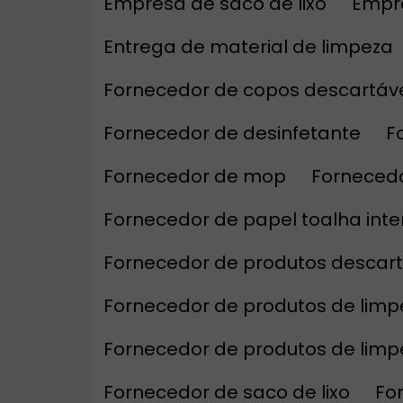
Empresa de saco de lixo
Empr
Entrega de material de limpeza
Fornecedor de copos descartáv
Fornecedor de desinfetante
Fornecedor de mop
Forneced
Fornecedor de papel toalha int
Fornecedor de produtos descar
Fornecedor de produtos de limp
Fornecedor de produtos de lim
Fornecedor de saco de lixo
F