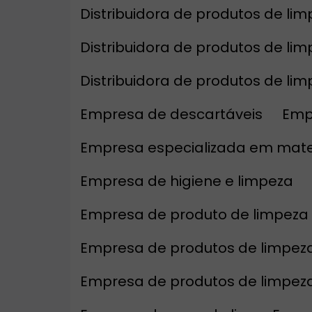
Distribuidora de produtos de li
Distribuidora de produtos de li
Distribuidora de produtos de l
Empresa de descartáveis
Emp
Empresa especializada em mate
Empresa de higiene e limpeza
Empresa de produto de limpeza
Empresa de produtos de limpeza 
Empresa de produtos de limpez