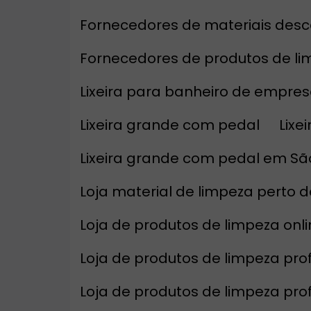
Fornecedores de materiais desc
Fornecedores de produtos de l
Lixeira para banheiro de empre
Lixeira grande com pedal
Lix
Lixeira grande com pedal em Sã
Loja material de limpeza perto 
Loja de produtos de limpeza on
Loja de produtos de limpeza prof
Loja de produtos de limpeza pro