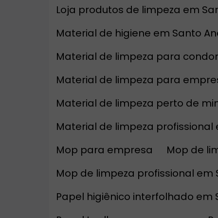
Loja produtos de limpeza em Sa
Material de higiene em Santo A
Material de limpeza para condo
Material de limpeza para empr
Material de limpeza perto de m
Material de limpeza profissiona
Mop para empresa
Mop de l
Mop de limpeza profissional em
Papel higiênico interfolhado em