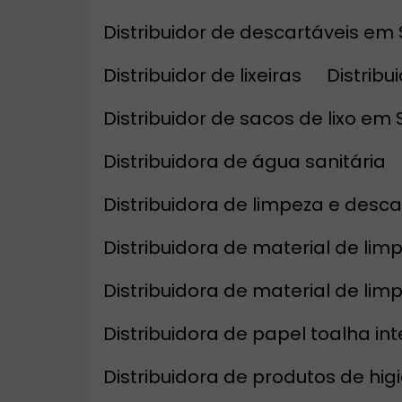
Distribuidor de descartáveis em
Distribuidor de lixeiras
Distrib
Distribuidor de sacos de lixo em
Distribuidora de água sanitária
Distribuidora de limpeza e desca
Distribuidora de material de li
Distribuidora de material de li
Distribuidora de papel toalha in
Distribuidora de produtos de hi