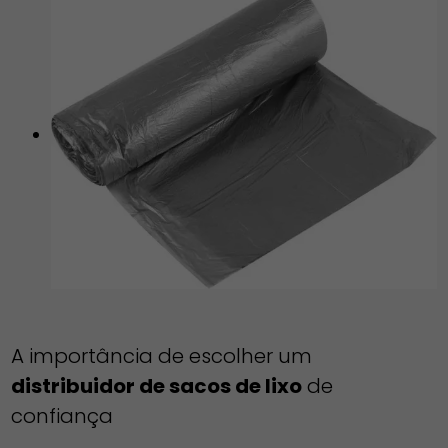
A importância de escolher um
distribuidor de sacos de lixo
de
confiança