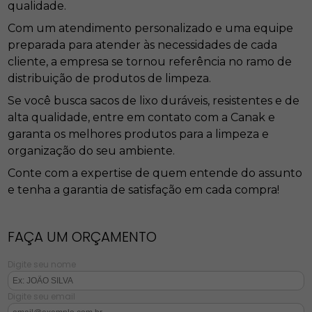
qualidade.
Com um atendimento personalizado e uma equipe
preparada para atender às necessidades de cada
cliente, a empresa se tornou referência no ramo de
distribuição de produtos de limpeza.
Se você busca sacos de lixo duráveis, resistentes e de
alta qualidade, entre em contato com a Canak e
garanta os melhores produtos para a limpeza e
organização do seu ambiente.
Conte com a expertise de quem entende do assunto
e tenha a garantia de satisfação em cada compra!
FAÇA UM ORÇAMENTO
Digite seu nome
Digite seu email