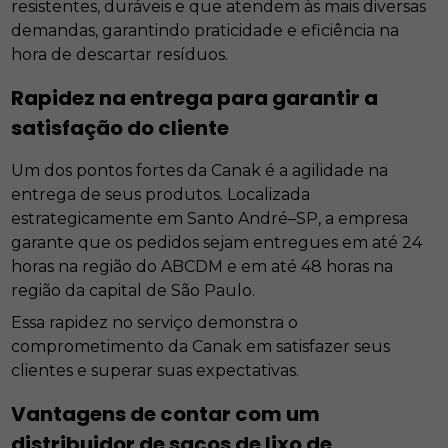
resistentes, duráveis e que atendem às mais diversas
demandas, garantindo praticidade e eficiência na
hora de descartar resíduos.
Rapidez na entrega para garantir a
satisfação do cliente
Um dos pontos fortes da Canak é a agilidade na
entrega de seus produtos. Localizada
estrategicamente em Santo André–SP, a empresa
garante que os pedidos sejam entregues em até 24
horas na região do ABCDM e em até 48 horas na
região da capital de São Paulo.
Essa rapidez no serviço demonstra o
comprometimento da Canak em satisfazer seus
clientes e superar suas expectativas.
Vantagens de contar com um
distribuidor de sacos de lixo
de