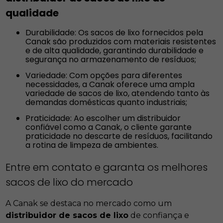
qualidade
Durabilidade: Os sacos de lixo fornecidos pela
Canak são produzidos com materiais resistentes
e de alta qualidade, garantindo durabilidade e
segurança no armazenamento de resíduos;
Variedade: Com opções para diferentes
necessidades, a Canak oferece uma ampla
variedade de sacos de lixo, atendendo tanto às
demandas domésticas quanto industriais;
Praticidade: Ao escolher um distribuidor
confiável como a Canak, o cliente garante
praticidade no descarte de resíduos, facilitando
a rotina de limpeza de ambientes.
Entre em contato e garanta os melhores
sacos de lixo do mercado
A Canak se destaca no mercado como um
distribuidor de sacos de lixo
de confiança e