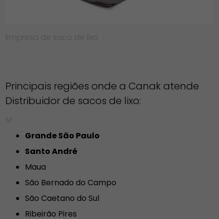
Empresa de saco de lixo
Principais regiões onde a Canak atende
Distribuidor de sacos de lixo:
SP
Grande São Paulo
Santo André
Maua
São Bernado do Campo
São Caetano do Sul
Ribeirão Pires