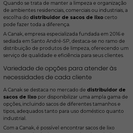
Quando se trata de manter a limpeza e organização
de ambientes residenciais, comerciais ou industriais, a
escolha do
distribuidor de sacos de lixo
certo
pode fazer toda a diferença.
A Canak, empresa especializada fundada em 2016 e
sediada em Santo André-SP, destaca-se no ramo de
distribuição de produtos de limpeza, oferecendo um
serviço de qualidade e eficiência para seus clientes.
Variedade de opções para atender às
necessidades de cada cliente
A Canak se destaca no mercado de
distribuidor de
sacos de lixo
por disponibilizar uma ampla gama de
opções, incluindo sacos de diferentes tamanhos e
tipos, adequados tanto para uso doméstico quanto
industrial.
Com a Canak, é possível encontrar sacos de lixo