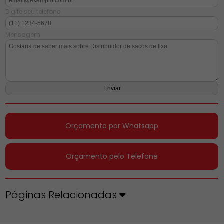
Digite seu telefone
Mensagem
Orçamento por Whatsapp
Orçamento pelo Telefone
Páginas Relacionadas