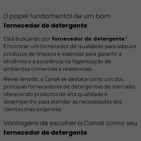
O papel fundamental de um bom
fornecedor de detergente
Está buscando por
fornecedor de detergente
?
Encontrar um fornecedor de qualidade para adquirir
produtos de limpeza é essencial para garantir a
eficiência e a excelência na higienização de
ambientes comerciais e residenciais.
Nesse sentido, a Canak se destaca como um dos
principais fornecedores de detergentes do mercado,
oferecendo produtos de alta qualidade e
desempenho para atender às necessidades dos
clientes mais exigentes.
Vantagens de escolher a Canak como seu
fornecedor de detergente