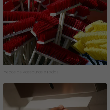
Preços de vassouras e rodos