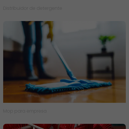
Distribuidor de detergente
Mop para empresa