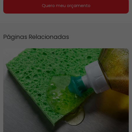
Quero meu orçamento
Páginas Relacionadas