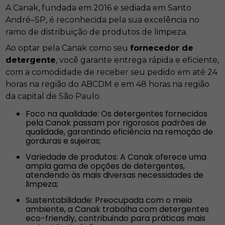
A Canak, fundada em 2016 e sediada em Santo
André–SP, é reconhecida pela sua excelência no
ramo de distribuição de produtos de limpeza.
Ao optar pela Canak como seu
fornecedor de
detergente
, você garante entrega rápida e eficiente,
com a comodidade de receber seu pedido em até 24
horas na região do ABCDM e em 48 horas na região
da capital de São Paulo.
Foco na qualidade: Os detergentes fornecidos
pela Canak passam por rigorosos padrões de
qualidade, garantindo eficiência na remoção de
gorduras e sujeiras;
Variedade de produtos: A Canak oferece uma
ampla gama de opções de detergentes,
atendendo às mais diversas necessidades de
limpeza;
Sustentabilidade: Preocupada com o meio
ambiente, a Canak trabalha com detergentes
eco-friendly, contribuindo para práticas mais