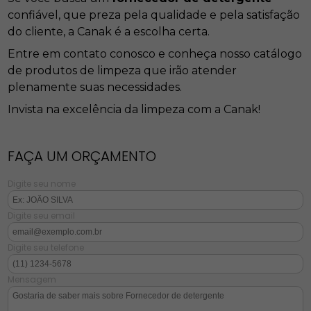
confiável, que preza pela qualidade e pela satisfação
do cliente, a Canak é a escolha certa.
Entre em contato conosco e conheça nosso catálogo
de produtos de limpeza que irão atender
plenamente suas necessidades.
Invista na excelência da limpeza com a Canak!
FAÇA UM ORÇAMENTO
Digite seu nome
Digite seu email
Digite seu telefone
Mensagem