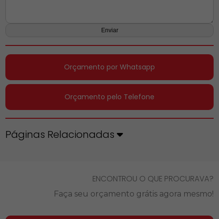
Orçamento por Whatsapp
Orçamento pelo Telefone
Páginas Relacionadas
ENCONTROU O QUE PROCURAVA?
Faça seu orçamento grátis agora mesmo!