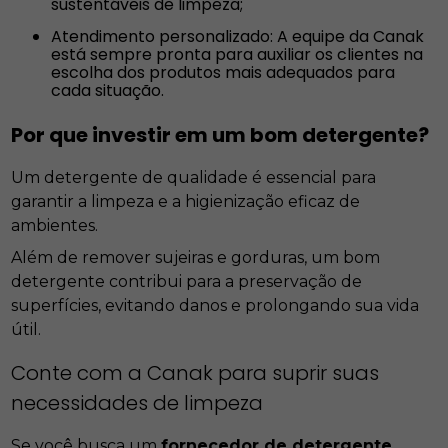
sustentáveis de limpeza;
Atendimento personalizado: A equipe da Canak
está sempre pronta para auxiliar os clientes na
escolha dos produtos mais adequados para
cada situação.
Por que investir em um bom detergente?
Um detergente de qualidade é essencial para
garantir a limpeza e a higienização eficaz de
ambientes.
Além de remover sujeiras e gorduras, um bom
detergente contribui para a preservação de
superfícies, evitando danos e prolongando sua vida
útil.
Conte com a Canak para suprir suas
necessidades de limpeza
Se você busca um
fornecedor de detergente